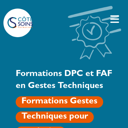
Formations DPC et FAF
en Gestes Techniques
Formations Gestes
Techniques pour