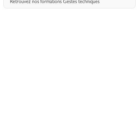
Retrouvez nos formations Gestes techniques