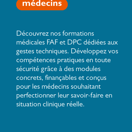
médecins
Découvrez nos formations
médicales FAF et DPC dédiées aux
gestes techniques. Développez vos
compétences pratiques en toute
sécurité grâce à des modules
concrets, finançables et conçus
pour les médecins souhaitant
perfectionner leur savoir-faire en
situation clinique réelle.