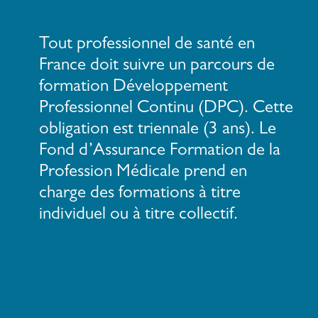
Tout professionnel de santé en
France doit suivre un parcours de
formation Développement
Professionnel Continu (DPC). Cette
obligation est triennale (3 ans). Le
Fond d’Assurance Formation de la
Profession Médicale prend en
charge des formations à titre
individuel ou à titre collectif.