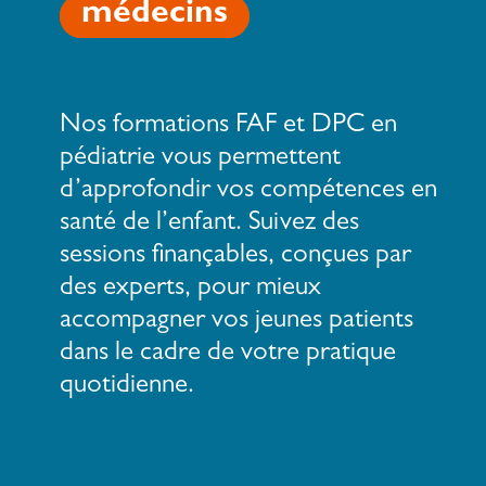
médecins
Nos formations FAF et DPC en
pédiatrie vous permettent
d’approfondir vos compétences en
santé de l’enfant. Suivez des
sessions finançables, conçues par
des experts, pour mieux
accompagner vos jeunes patients
dans le cadre de votre pratique
quotidienne.