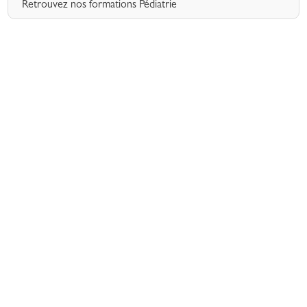
Retrouvez nos formations Pédiatrie