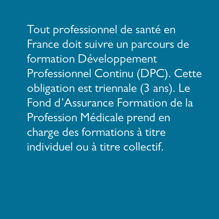
Tout professionnel de santé en
France doit suivre un parcours de
formation Développement
Professionnel Continu (DPC). Cette
obligation est triennale (3 ans). Le
Fond d’Assurance Formation de la
Profession Médicale prend en
charge des formations à titre
individuel ou à titre collectif.