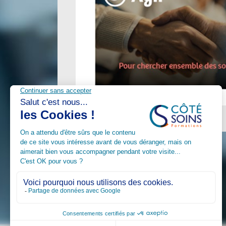
REVENIR AUX ACTUALITÉS