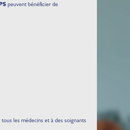
RPS
peuvent bénéficier de
 tous les médecins et à des soignants