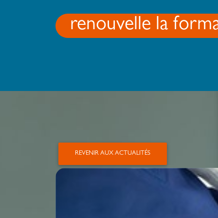
renouvelle la form
REVENIR AUX ACTUALITÉS