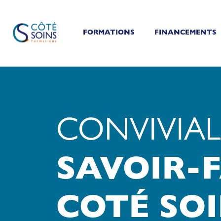
FORMATIONS
FINANCEMENTS
CONVIVIAL
SAVOIR-F
COTÉ SO