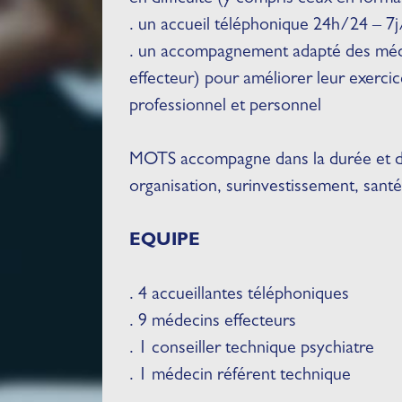
. un accueil téléphonique 24h/24 – 7
. un accompagnement adapté des méde
effecteur) pour améliorer leur exerci
professionnel et personnel
MOTS accompagne dans la durée et dans
organisation, surinvestissement, santé,
EQUIPE
. 4 accueillantes téléphoniques
. 9 médecins effecteurs
. 1 conseiller technique psychiatre
. 1 médecin référent technique