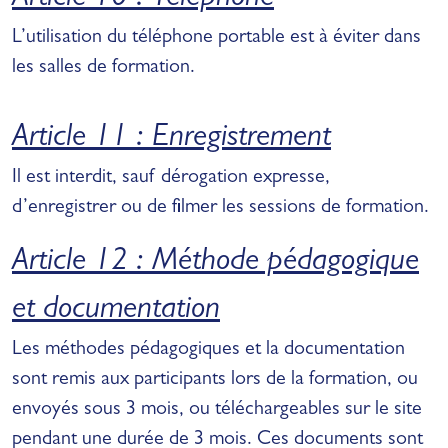
L’utilisation du téléphone portable est à éviter dans
les salles de formation.
Article 11 : Enregistrement
Il est interdit, sauf dérogation expresse,
d’enregistrer ou de filmer les sessions de formation.
Article 12 : Méthode pédagogique
et documentation
Les méthodes pédagogiques et la documentation
sont remis aux participants lors de la formation, ou
envoyés sous 3 mois, ou téléchargeables sur le site
pendant une durée de 3 mois. Ces documents sont