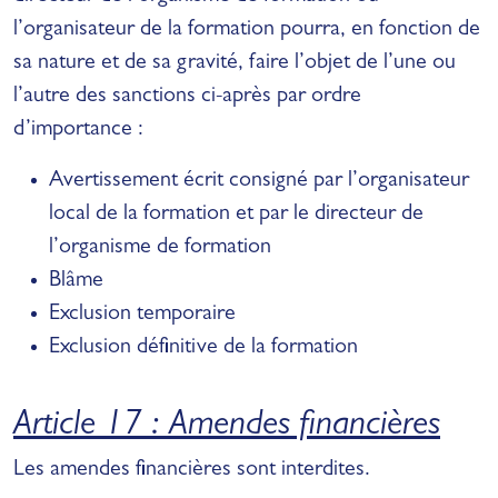
l’organisateur de la formation pourra, en fonction de
sa nature et de sa gravité, faire l’objet de l’une ou
l’autre des sanctions ci-après par ordre
d’importance :
Avertissement écrit consigné par l’organisateur
local de la formation et par le directeur de
l’organisme de formation
Blâme
Exclusion temporaire
Exclusion définitive de la formation
Article 17 : Amendes financières
Les amendes financières sont interdites.