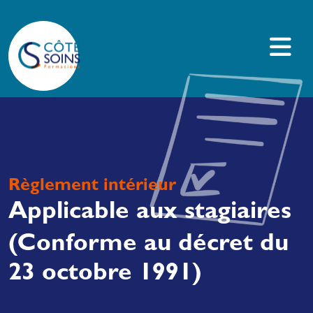
Règlement intérieur
Applicable aux stagiaires
(Conforme au décret du
23 octobre 1991)