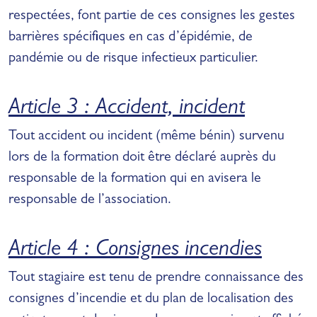
respectées, font partie de ces consignes les gestes
barrières spécifiques en cas d’épidémie, de
pandémie ou de risque infectieux particulier.
Article 3 : Accident, incident
Tout accident ou incident (même bénin) survenu
lors de la formation doit être déclaré auprès du
responsable de la formation qui en avisera le
responsable de l’association.
Article 4 : Consignes incendies
Tout stagiaire est tenu de prendre connaissance des
consignes d’incendie et du plan de localisation des