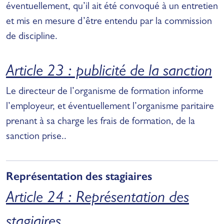
éventuellement, qu’il ait été convoqué à un entretien
et mis en mesure d’être entendu par la commission
de discipline.
Article 23 : publicité de la sanction
Le directeur de l’organisme de formation informe
l’employeur, et éventuellement l’organisme paritaire
prenant à sa charge les frais de formation, de la
sanction prise..
Représentation des stagiaires
Article 24 : Représentation des
stagiaires