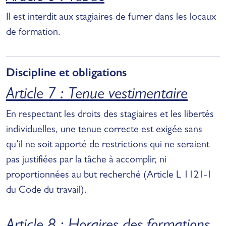
Il est interdit aux stagiaires de fumer dans les locaux
de formation.
Discipline et obligations
Article 7 : Tenue vestimentaire
En respectant les droits des stagiaires et les libertés
individuelles, une tenue correcte est exigée sans
qu’il ne soit apporté de restrictions qui ne seraient
pas justifiées par la tâche à accomplir, ni
proportionnées au but recherché (Article L 1121-1
du Code du travail).