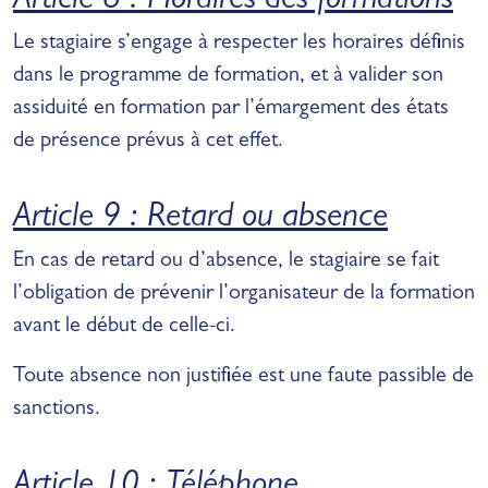
Article 8 : Horaires des formations
Le stagiaire s’engage à respecter les horaires définis
dans le programme de formation, et à valider son
assiduité en formation par l’émargement des états
de présence prévus à cet effet.
Article 9 : Retard ou absence
En cas de retard ou d’absence, le stagiaire se fait
l’obligation de prévenir l’organisateur de la formation
avant le début de celle-ci.
Toute absence non justifiée est une faute passible de
sanctions.
Article 10 : Téléphone