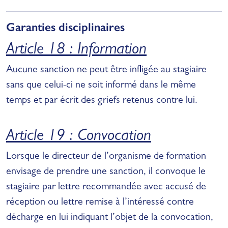
Garanties disciplinaires
Article 18 : Information
Aucune sanction ne peut être infligée au stagiaire
sans que celui-ci ne soit informé dans le même
temps et par écrit des griefs retenus contre lui.
Article 19 : Convocation
Lorsque le directeur de l’organisme de formation
envisage de prendre une sanction, il convoque le
stagiaire par lettre recommandée avec accusé de
réception ou lettre remise à l’intéressé contre
décharge en lui indiquant l’objet de la convocation,