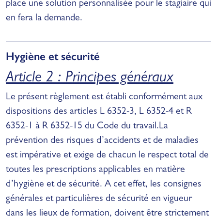
place une solution personnalisée pour le stagiaire qui
en fera la demande.
Hygiène et sécurité
Article 2 : Principes généraux
Le présent règlement est établi conformément aux
dispositions des articles L 6352-3, L 6352-4 et R
6352-1 à R 6352-15 du Code du travail.La
prévention des risques d’accidents et de maladies
est impérative et exige de chacun le respect total de
toutes les prescriptions applicables en matière
d’hygiène et de sécurité. A cet effet, les consignes
générales et particulières de sécurité en vigueur
dans les lieux de formation, doivent être strictement