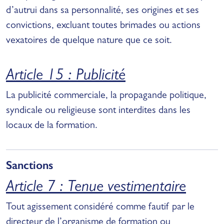
d’autrui dans sa personnalité, ses origines et ses
convictions, excluant toutes brimades ou actions
vexatoires de quelque nature que ce soit.
Article 15 : Publicité
La publicité commerciale, la propagande politique,
syndicale ou religieuse sont interdites dans les
locaux de la formation.
Sanctions
Article 7 : Tenue vestimentaire
Tout agissement considéré comme fautif par le
directeur de l’organisme de formation ou