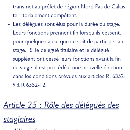
transmet au préfet de région Nord-Pas de Calais
territorialement compétent.
Les délégués sont élus pour la durée du stage.
Leurs fonctions prennent fin lorsqu’ils cessent,
pour quelque cause que ce soit de participer au
stage. Si le délégué titulaire et le délégué
suppléant ont cessé leurs fonctions avant la fin
du stage, il est procédé à une nouvelle élection
dans les conditions prévues aux articles R. 6352-
9 à R 6352-12.
Article 25 : Rôle des délégués des
stagiaires