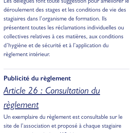
Les délégués font toute suggestion pour améliorer le
déroulement des stages et les conditions de vie des
stagiaires dans l’organisme de formation. Ils
présentent toutes les réclamations individuelles ou
collectives relatives à ces matières, aux conditions
d’hygiène et de sécurité et à l’application du
règlement intérieur.
Publicité du règlement
Article 26 : Consultation du
règlement
Un exemplaire du règlement est consultable sur le
site de l’association et proposé à chaque stagiaire