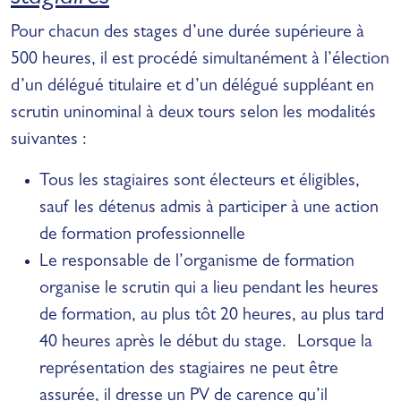
Pour chacun des stages d’une durée supérieure à
500 heures, il est procédé simultanément à l’élection
d’un délégué titulaire et d’un délégué suppléant en
scrutin uninominal à deux tours selon les modalités
suivantes :
Tous les stagiaires sont électeurs et éligibles,
sauf les détenus admis à participer à une action
de formation professionnelle
Le responsable de l’organisme de formation
organise le scrutin qui a lieu pendant les heures
de formation, au plus tôt 20 heures, au plus tard
40 heures après le début du stage. Lorsque la
représentation des stagiaires ne peut être
assurée, il dresse un PV de carence qu’il