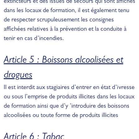
extincteurs et des issues de secours qui sont affichés
dans les locaux de formation, il est également tenu
de respecter scrupuleusement les consignes
affichées relatives à la prévention et la conduite à
tenir en cas d’incendies.
Article 5 : Boissons alcoolisées et
drogues
Il est interdit aux stagiaires d’entrer en état d’ivresse
ou sous l’emprise de produits illicites dans les locaux
de formation ainsi que d’y ’introduire des boissons
alcoolisées ou toute forme de produits illicites
Article 6 : Tabac