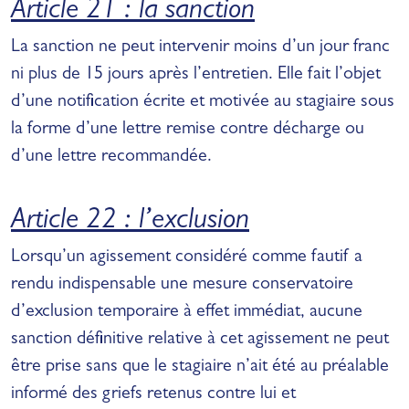
Article 21 : la sanction
La sanction ne peut intervenir moins d’un jour franc
ni plus de 15 jours après l’entretien. Elle fait l’objet
d’une notification écrite et motivée au stagiaire sous
la forme d’une lettre remise contre décharge ou
d’une lettre recommandée.
Article 22 : l’exclusion
Lorsqu’un agissement considéré comme fautif a
rendu indispensable une mesure conservatoire
d’exclusion temporaire à effet immédiat, aucune
sanction définitive relative à cet agissement ne peut
être prise sans que le stagiaire n’ait été au préalable
informé des griefs retenus contre lui et