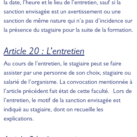
la date, l’heure et le lieu de l’entretien, sauf si la
sanction envisagée est un avertissement ou une
sanction de même nature qui n’a pas d’incidence sur
la présence du stagiaire pour la suite de la formation.
Article 20 : L’entretien
Au cours de l’entretien, le stagiaire peut se faire
assister par une personne de son choix, stagiaire ou
salarié de l’organisme. La convocation mentionnée à
l’article précédent fait état de cette faculté. Lors de
l’entretien, le motif de la sanction envisagée est
indiqué au stagiaire, dont on recueille les
explications.