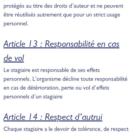
protégés au titre des droits d’auteur et ne peuvent
être réutilisés autrement que pour un strict usage
personnel.
Article 13 : Responsabilité en cas
de vol
Le stagiaire est responsable de ses effets
personnels. L’organisme décline toute responsabilité
en cas de détérioration, perte ou vol d’effets
personnels d’un stagiaire
Article 14 : Respect d’autrui
Chaque stagiaire a le devoir de tolérance, de respect