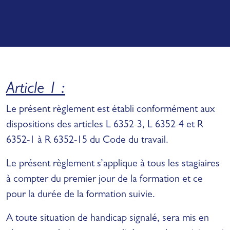
Article 1 :
Le présent règlement est établi conformément aux
dispositions des articles L 6352-3, L 6352-4 et R
6352-1 à R 6352-15 du Code du travail.
Le présent règlement s’applique à tous les stagiaires
à compter du premier jour de la formation et ce
pour la durée de la formation suivie.
A toute situation de handicap signalé, sera mis en