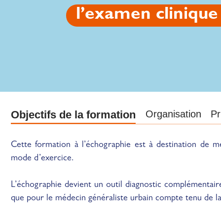
l’examen cliniqu
Objectifs de la formation
Organisation
Pr
Cette formation à l’échographie est à destination de mé
mode d’exercice.
L’échographie devient un outil diagnostic complémentaire
que pour le médecin généraliste urbain compte tenu de l