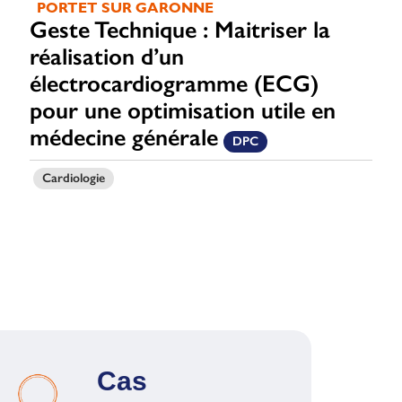
PORTET SUR GARONNE
Geste Technique : Maitriser la
réalisation d’un
électrocardiogramme (ECG)
pour une optimisation utile en
médecine générale
DPC
Cardiologie
Cas