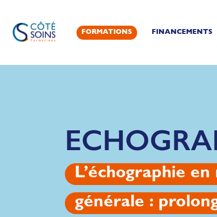
FORMATIONS
FINANCEMENTS
ECHOGRA
L’échographie en
générale : prolo