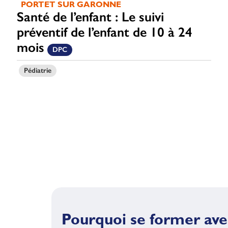
PORTET SUR GARONNE
Santé de l’enfant : Le suivi
préventif de l’enfant de 10 à 24
mois
DPC
Pédiatrie
Pourquoi se former ave