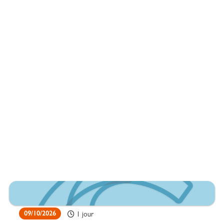
09/10/2026
1 jour