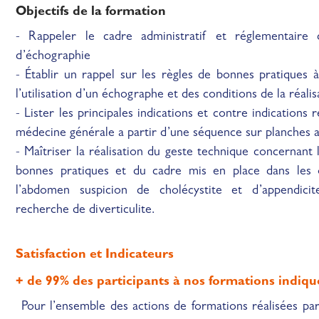
Objectifs de la formation
- Rappeler le cadre administratif et réglementaire 
d’échographie
- Établir un rappel sur les règles de bonnes pratiques 
l’utilisation d’un échographe et des conditions de la réali
- Lister les principales indications et contre indication
médecine générale a partir d’une séquence sur planches
- Maîtriser la réalisation du geste technique concernant
bonnes pratiques et du cadre mis en place dans les or
l’abdomen suspicion de cholécystite et d’appendicite
recherche de diverticulite.
Satisfaction et Indicateurs
+ de 99% des participants à nos formations indiquen
Pour l’ensemble des actions de formations réalisées par