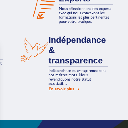
Nous sélectionnons des experts
avec qui nous concevons les
formations les plus pertinentes
pour votre pratique.
Indépendance
&
transparence
t
Indépendance et transparence sont
nos maîtres mots. Nous
revendiquons notre statut
associatif…
En savoir plus