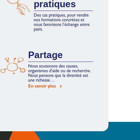
pratiques
Des cas pratiques, pour rendre
nos formations concrètes et
nous favorisons l’échange entre
pairs.
Partage
Nous soutenons des causes,
organismes d’aide ou de recherche.
Nous pensons que la diversité est
une richesse…
En savoir plus